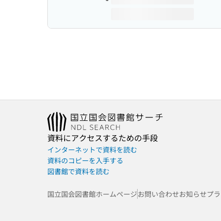
資料にアクセスするための手段
インターネットで資料を読む
資料のコピーを入手する
図書館で資料を読む
国立国会図書館ホームページ
お問い合わせ
お知らせ
プラ