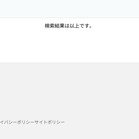
検索結果は以上です。
イバシーポリシー
サイトポリシー