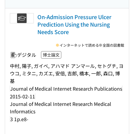
On-Admission Pressure Ulcer
Prediction Using the Nursing
Needs Score
インターネットで読める
全国の図書館
デジタル
博士論文
中村, 陽子, ガイベ, アハマド アンマール, セトグチ, ヨ
ウコ, ミタニ, カズエ, 安倍, 吉郎, 橋本, 一郎, 森口, 博
基
Journal of Medical Internet Research Publications
2015-02-11
Journal of Medical Internet Research Medical
Informatics
3 1
p.e8-