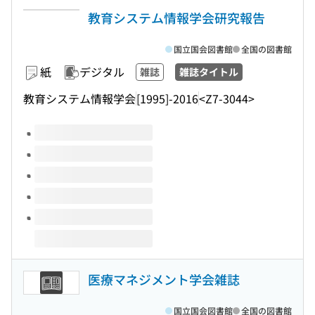
教育システム情報学会研究報告
国立国会図書館
全国の図書館
紙
デジタル
雑誌
雑誌タイトル
教育システム情報学会
[1995]-2016
<Z7-3044>
このタイトルの巻号
医療マネジメント学会雑誌
国立国会図書館
全国の図書館