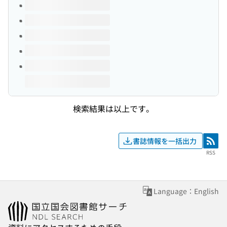
このタイトルの巻号
検索結果は以上です。
書誌情報を一括出力
RSS
RSS
Language：English