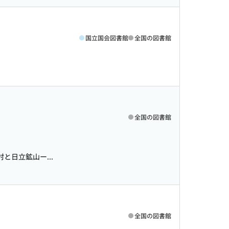
国立国会図書館
全国の図書館
全国の図書館
村と日立鉱山ー...
全国の図書館