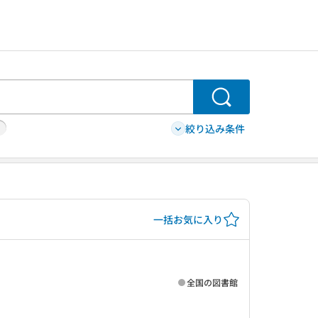
検索
絞り込み条件
一括お気に入り
全国の図書館