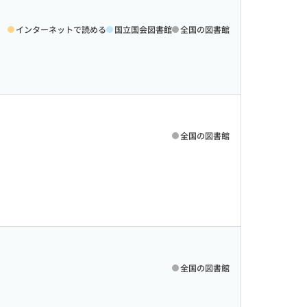
インターネットで読める
国立国会図書館
全国の図書館
全国の図書館
全国の図書館