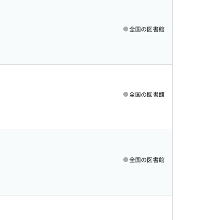
全国の図書館
全国の図書館
全国の図書館