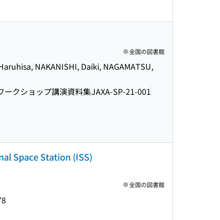
全国の図書館
aruhisa, NAKANISHI, Daiki, NAGAMATSU,
リワークショップ講演資料集
JAXA-SP-21-001
nal Space Station (ISS)
全国の図書館
78