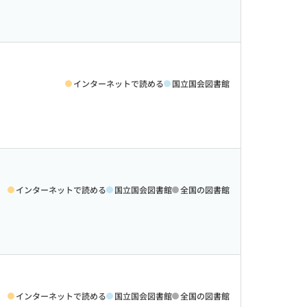
インターネットで読める
国立国会図書館
インターネットで読める
国立国会図書館
全国の図書館
インターネットで読める
国立国会図書館
全国の図書館