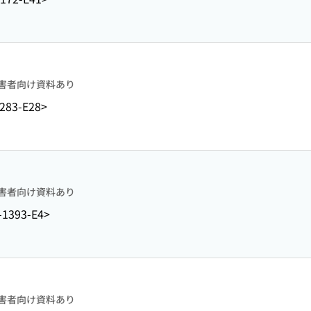
害者向け資料あり
283-E28>
害者向け資料あり
-1393-E4>
害者向け資料あり