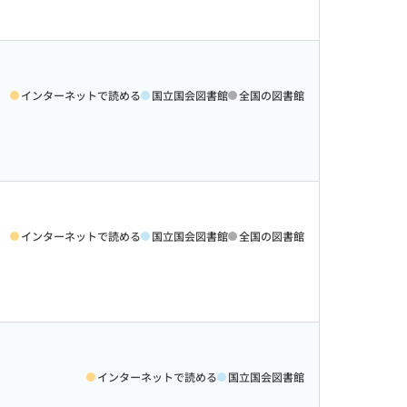
インターネットで読める
国立国会図書館
全国の図書館
インターネットで読める
国立国会図書館
全国の図書館
インターネットで読める
国立国会図書館