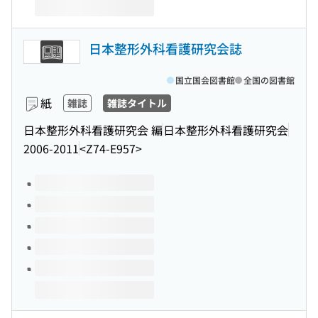
日本整形外科看護研究会誌
国立国会図書館
全国の図書館
紙
雑誌
雑誌タイトル
日本整形外科看護研究会 編
日本整形外科看護研究会
2006-2011
<Z74-E957>
このタイトルの巻号