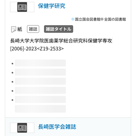
保健学研究
国立国会図書館
全国の図書館
紙
雑誌
雑誌タイトル
長崎大学大学院医歯薬学総合研究科保健学専攻
[2006]-2023
<Z19-2533>
このタイトルの巻号
長崎医学会雑誌