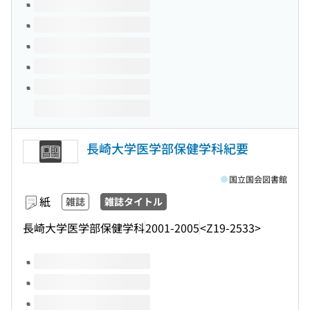
このタイトルの巻号
長崎大学医学部保健学科紀要
国立国会図書館
紙
雑誌
雑誌タイトル
長崎大学医学部保健学科
2001-2005
<Z19-2533>
このタイトルの巻号