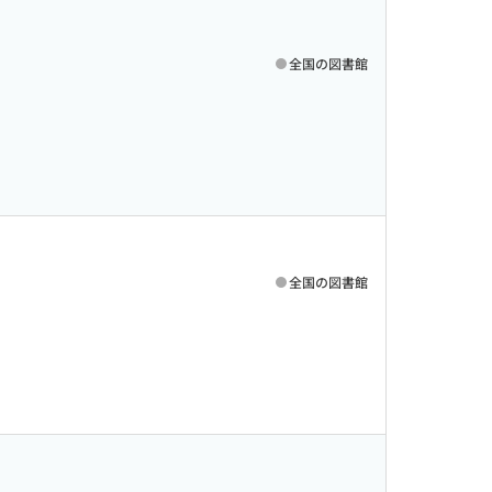
全国の図書館
全国の図書館