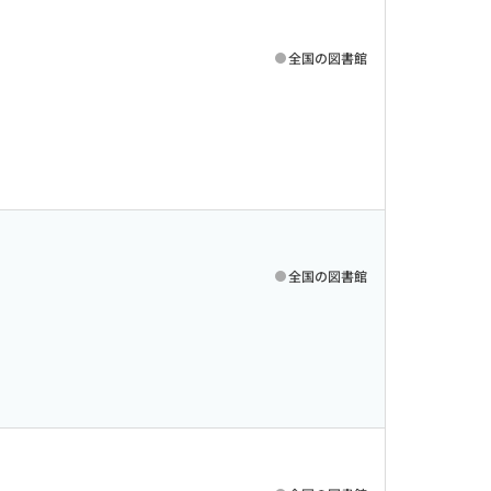
全国の図書館
全国の図書館