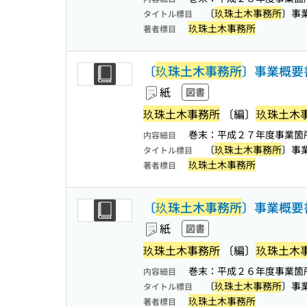
〔
玖珠土木事務所
〕事
タイトル標目
玖珠土木事務所
著者標目
〔
玖珠土木事務所
〕事業概要
紙
図書
玖珠土木事務所
〔編〕
玖珠土木
巻末：平成２７年度事業箇
内容細目
〔
玖珠土木事務所
〕事
タイトル標目
玖珠土木事務所
著者標目
〔
玖珠土木事務所
〕事業概要
紙
図書
玖珠土木事務所
〔編〕
玖珠土木
巻末：平成２６年度事業箇
内容細目
〔
玖珠土木事務所
〕事
タイトル標目
玖珠土木事務所
著者標目