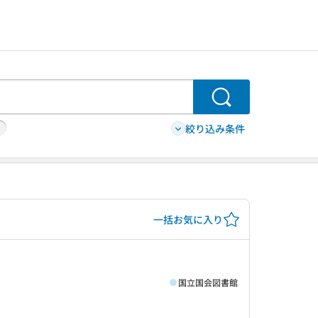
検索
絞り込み条件
一括お気に入り
国立国会図書館