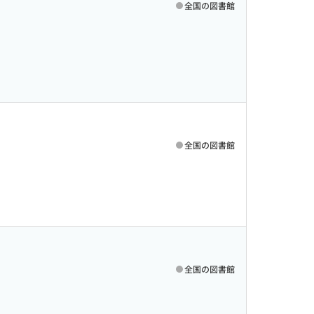
全国の図書館
全国の図書館
全国の図書館