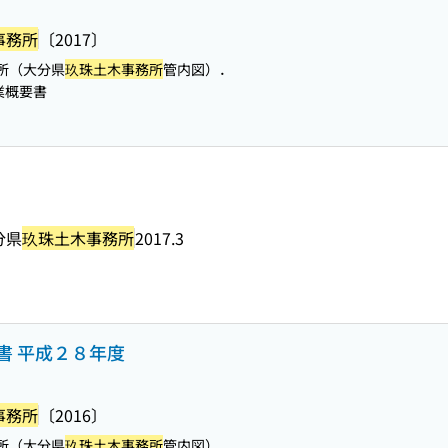
事務所
〔2017〕
所（大分県
玖珠土木事務所
管内図）．
業概要書
分県
玖珠土木事務所
2017.3
書 平成２８年度
事務所
〔2016〕
所（大分県
玖珠土木事務所
管内図）．