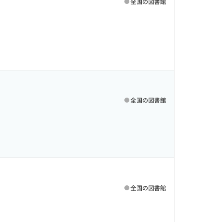
全国の図書館
全国の図書館
全国の図書館