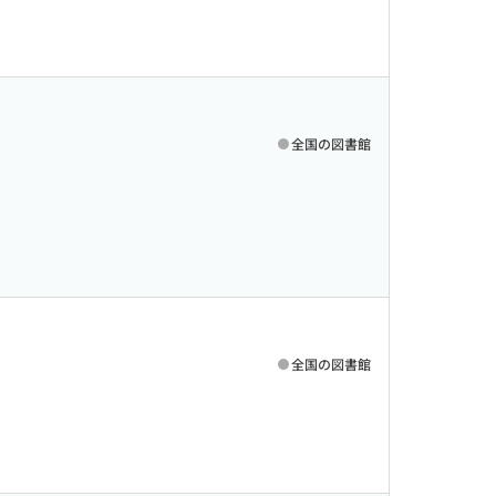
全国の図書館
全国の図書館