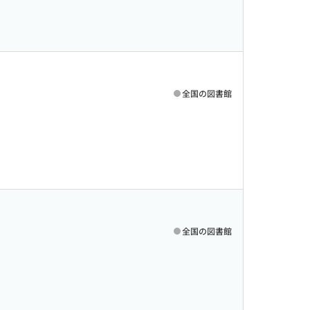
全国の図書館
全国の図書館