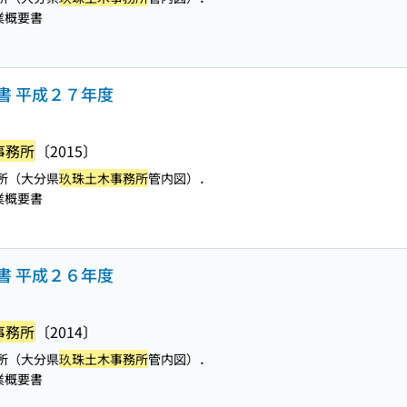
業概要書
書 平成２７年度
事務所
〔2015〕
所（大分県
玖珠土木事務所
管内図）．
業概要書
書 平成２６年度
事務所
〔2014〕
所（大分県
玖珠土木事務所
管内図）．
業概要書