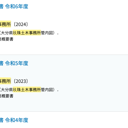
書 令和6年度
事務所
〔2024〕
（大分県
玖珠土木事務所
管内図）．
業概要書
書 令和5年度
事務所
〔2023〕
（大分県
玖珠土木事務所
管内図）．
業概要書
書 令和4年度