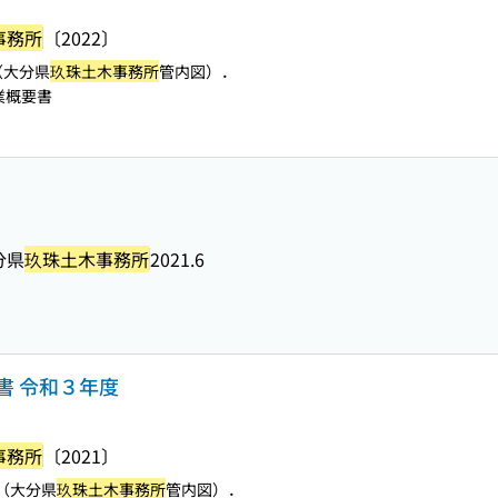
事務所
〔2022〕
（大分県
玖珠土木事務所
管内図）．
業概要書
分県
玖珠土木事務所
2021.6
書 令和３年度
事務所
〔2021〕
（大分県
玖珠土木事務所
管内図）．