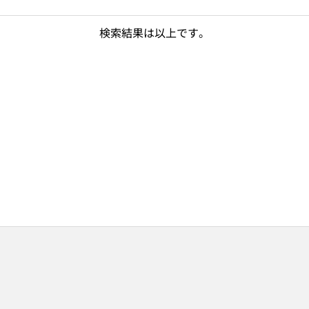
検索結果は以上です。