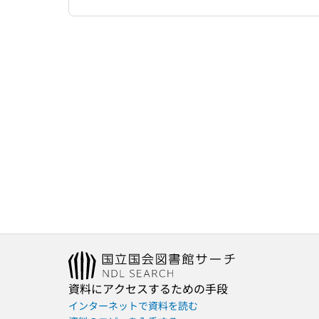
資料にアクセスするための手段
インターネットで資料を読む