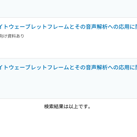
る近似タイトウェーブレットフレームとその音声解析への応用
向け資料あり
る近似タイトウェーブレットフレームとその音声解析への応用
検索結果は以上です。