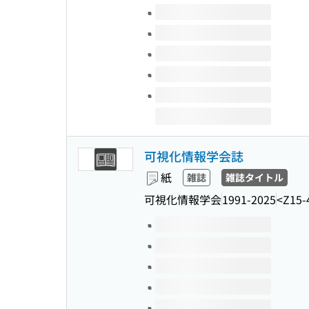
このタイトルの巻号
可視化情報学会誌
紙
雑誌
雑誌タイトル
可視化情報学会
1991-2025
<Z15-
このタイトルの巻号