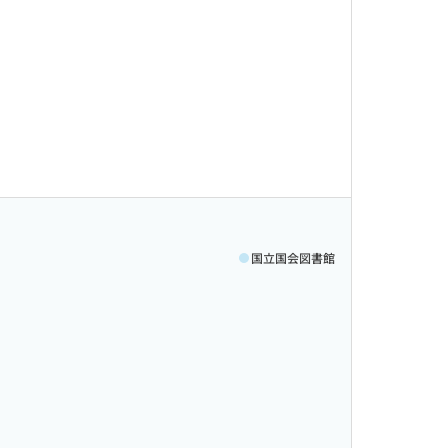
国立国会図書館