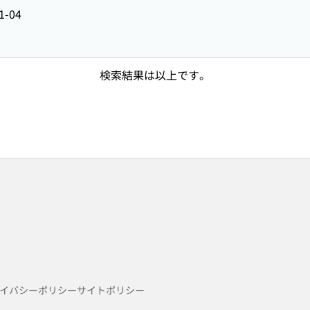
1-04
検索結果は以上です。
イバシーポリシー
サイトポリシー