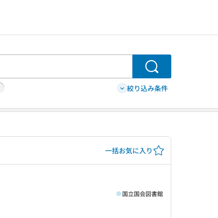
検索
絞り込み条件
一括お気に入り
国立国会図書館