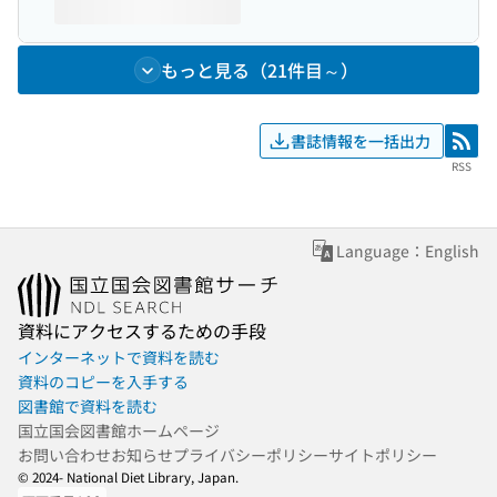
もっと見る（21件目～）
書誌情報を一括出力
RSS
RSS
Language：English
資料にアクセスするための手段
インターネットで資料を読む
資料のコピーを入手する
図書館で資料を読む
国立国会図書館ホームページ
お問い合わせ
お知らせ
プライバシーポリシー
サイトポリシー
© 2024- National Diet Library, Japan.