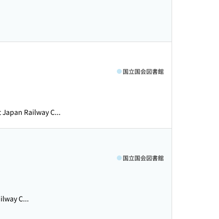
国立国会図書館
an Railway C...
国立国会図書館
ay C...