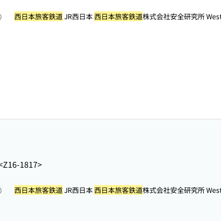
西日本旅客鉄道
JR西日本
西日本旅客鉄道
株式会社安全研究所 West Jap
照）
<Z16-1817>
西日本旅客鉄道
JR西日本
西日本旅客鉄道
株式会社安全研究所 West Jap
照）