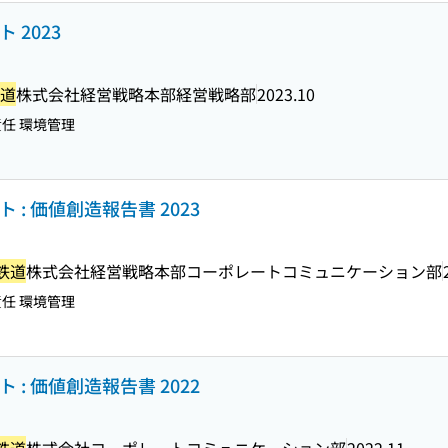
 2023
道
株式会社経営戦略本部経営戦略部
2023.10
任 環境管理
: 価値創造報告書 2023
鉄道
株式会社経営戦略本部コーポレートコミュニケーション部
任 環境管理
: 価値創造報告書 2022
鉄道
株式会社コーポレートコミュニケーション部
2022.11