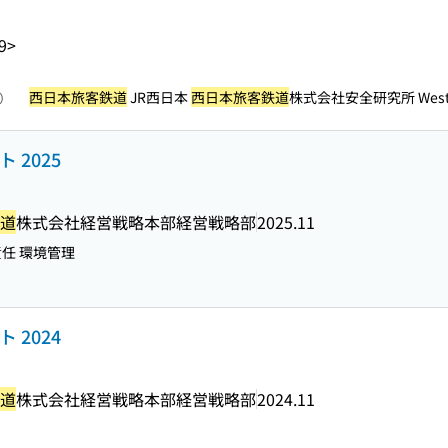
9>
西日本旅客鉄道
JR西日本
西日本旅客鉄道
株式会社安全研究所 West Jap
照）
 2025
道
株式会社経営戦略本部経営戦略部
2025.11
任 環境管理
 2024
道
株式会社経営戦略本部経営戦略部
2024.11