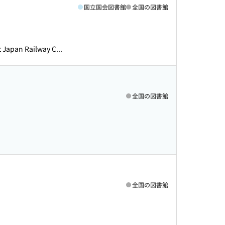
国立国会図書館
全国の図書館
an Railway C...
全国の図書館
全国の図書館