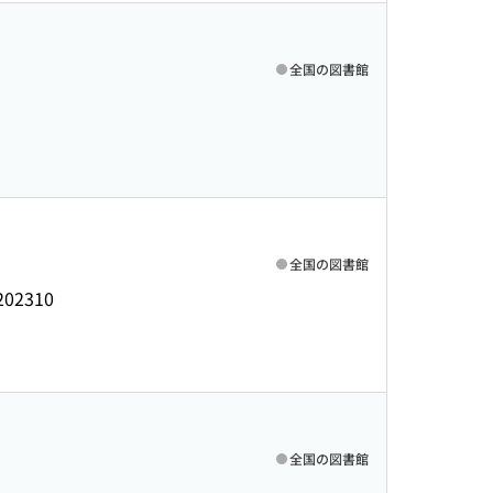
全国の図書館
全国の図書館
202310
全国の図書館