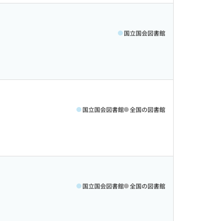
国立国会図書館
国立国会図書館
全国の図書館
国立国会図書館
全国の図書館