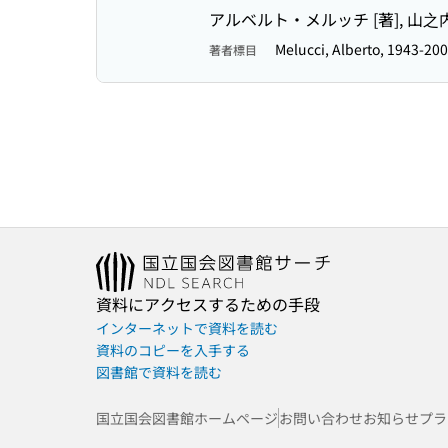
アルベルト・メルッチ [著], 山之
Melucci, Alberto, 1943-
著者標目
資料にアクセスするための手段
インターネットで資料を読む
資料のコピーを入手する
図書館で資料を読む
国立国会図書館ホームページ
お問い合わせ
お知らせ
プラ