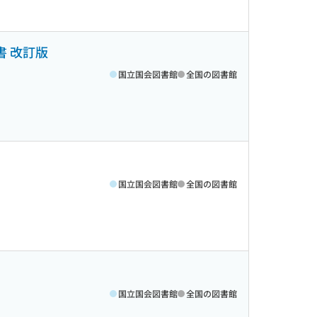
書 改訂版
国立国会図書館
全国の図書館
国立国会図書館
全国の図書館
国立国会図書館
全国の図書館