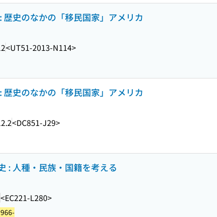
: 歴史のなかの「移民国家」アメリカ
12
<UT51-2013-N114>
: 歴史のなかの「移民国家」アメリカ
2.2
<DC851-J29>
 : 人種・民族・国籍を考える
<EC221-L280>
966-