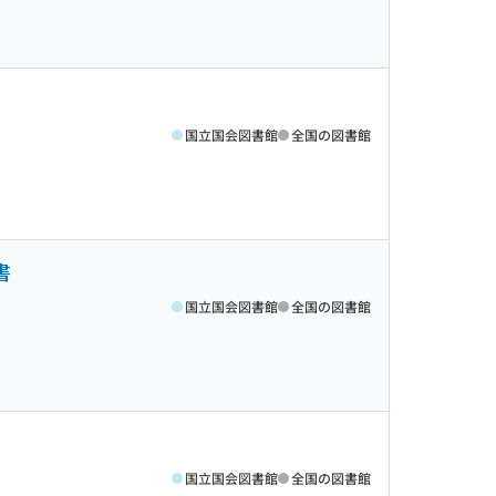
国立国会図書館
全国の図書館
書
国立国会図書館
全国の図書館
国立国会図書館
全国の図書館