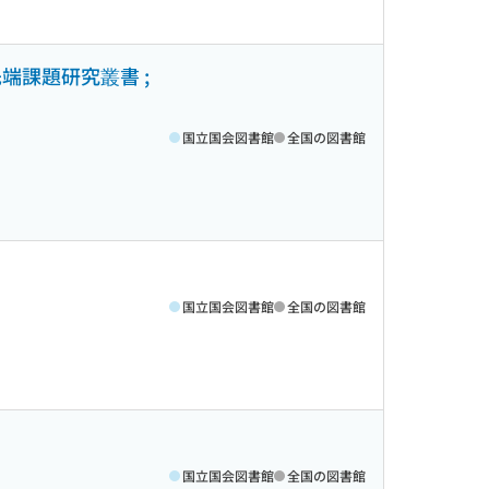
端課題研究叢書 ;
国立国会図書館
全国の図書館
国立国会図書館
全国の図書館
国立国会図書館
全国の図書館