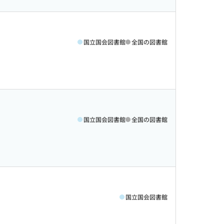
国立国会図書館
全国の図書館
国立国会図書館
全国の図書館
国立国会図書館