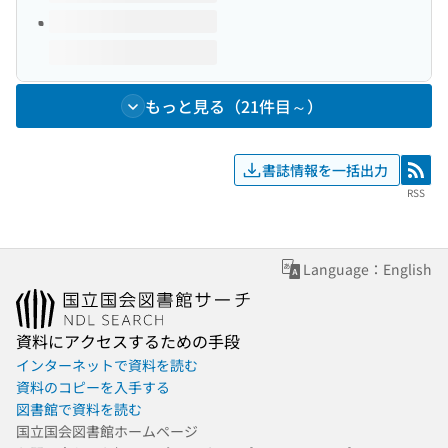
もっと見る（21件目～）
書誌情報を一括出力
RSS
RSS
Language：English
資料にアクセスするための手段
インターネットで資料を読む
資料のコピーを入手する
図書館で資料を読む
国立国会図書館ホームページ