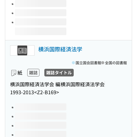
横浜国際経済法学
国立国会図書館
全国の図書館
紙
雑誌
雑誌タイトル
横浜国際経済法学会 編
横浜国際経済法学会
1993-2013
<Z2-B169>
このタイトルの巻号