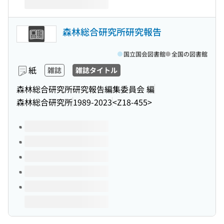
森林総合研究所研究報告
国立国会図書館
全国の図書館
紙
雑誌
雑誌タイトル
森林総合研究所研究報告編集委員会 編
森林総合研究所
1989-2023
<Z18-455>
このタイトルの巻号