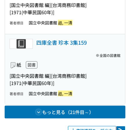
[国立中央図書館 編]
[台湾商務印書館]
[1971(中華民国60年)]
国立中央図書館
趙, 一清
著者標目
四庫全書 珍本 3集159
全国の図書館
紙
図書
[国立中央図書館 編]
[台湾商務印書館]
[1971(中華民国60年)]
国立中央図書館
趙, 一清
著者標目
もっと見る（21件目～）