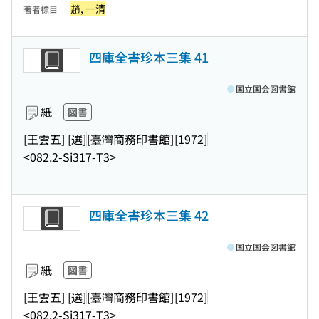
趙, 一清
著者標目
四庫全書珍本三集 41
国立国会図書館
紙
図書
[王雲五] [選]
[臺灣商務印書館]
[1972]
<082.2-Si317-T3>
四庫全書珍本三集 42
国立国会図書館
紙
図書
[王雲五] [選]
[臺灣商務印書館]
[1972]
<082.2-Si317-T3>