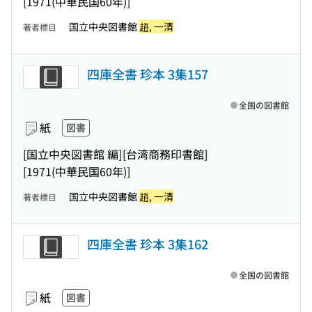
[1971(中華民国60年)]
国立中央図書館
趙, 一清
著者標目
四庫全書 珍本 3集157
全国の図書館
紙
図書
[国立中央図書館 編]
[台湾商務印書館]
[1971(中華民国60年)]
国立中央図書館
趙, 一清
著者標目
四庫全書 珍本 3集162
全国の図書館
紙
図書