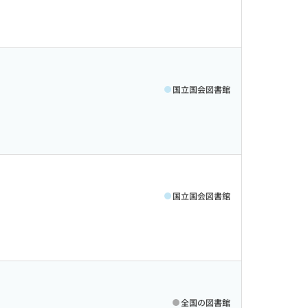
国立国会図書館
国立国会図書館
全国の図書館