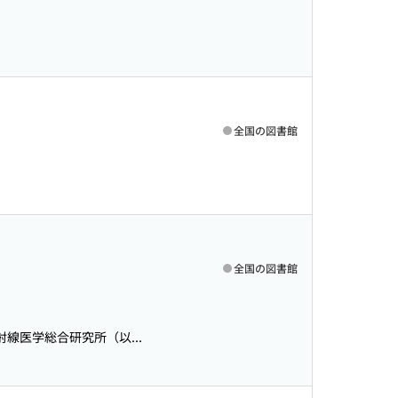
全国の図書館
全国の図書館
線医学総合研究所（以...