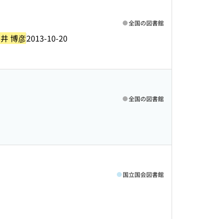
全国の図書館
井 博彦
2013-10-20
全国の図書館
国立国会図書館