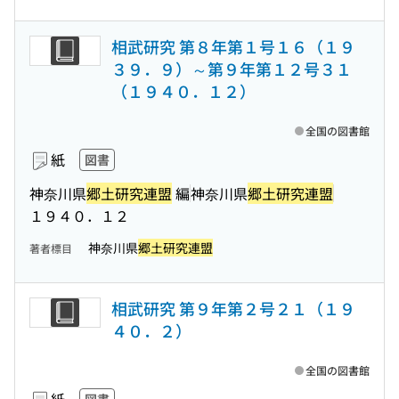
相武研究 第８年第１号１６（１９
３９．９）～第９年第１２号３１
（１９４０．１２）
全国の図書館
紙
図書
神奈川県
郷土研究連盟
編
神奈川県
郷土研究連盟
１９４０．１２
神奈川県
郷土研究連盟
著者標目
相武研究 第９年第２号２１（１９
４０．２）
全国の図書館