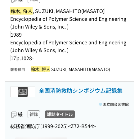
鈴木, 将人
, SUZUKI, MASAHITO(MASATO)
Encyclopedia of Polymer Science and Engineering
(John Wiley & Sons, Inc. )
1989
Encyclopedia of Polymer Science and Engineering
(John Wiley & Sons, Inc. )
17
p.1028-
鈴木, 将人
SUZUKI, MASAHITO(MASATO)
著者標目
全国消防救助シンポジウム記録集
国立国会図書館
紙
雑誌
雑誌タイトル
総務省消防庁
[1999-2025]
<Z72-B544>