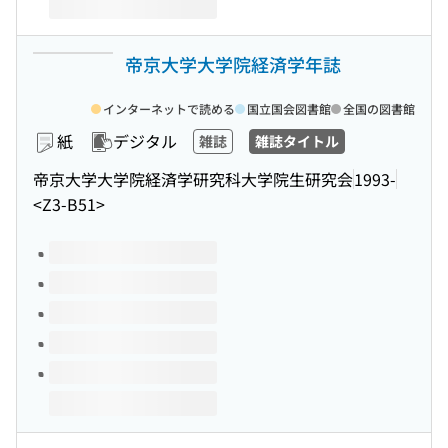
帝京大学大学院経済学年誌
インターネットで読める
国立国会図書館
全国の図書館
紙
デジタル
雑誌
雑誌タイトル
帝京大学大学院経済学研究科大学院生研究会
1993-
<Z3-B51>
このタイトルの巻号