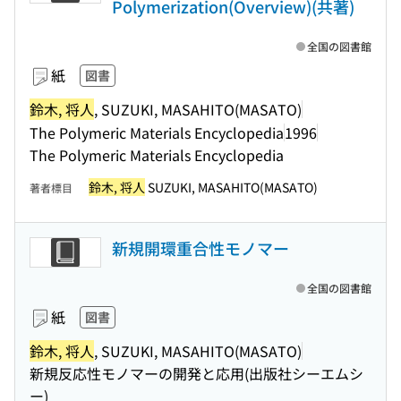
Polymerization(Overview)(共著)
全国の図書館
紙
図書
鈴木, 将人
, SUZUKI, MASAHITO(MASATO)
The Polymeric Materials Encyclopedia
1996
The Polymeric Materials Encyclopedia
鈴木, 将人
SUZUKI, MASAHITO(MASATO)
著者標目
新規開環重合性モノマー
全国の図書館
紙
図書
鈴木, 将人
, SUZUKI, MASAHITO(MASATO)
新規反応性モノマーの開発と応用(出版社シーエムシ
ー)