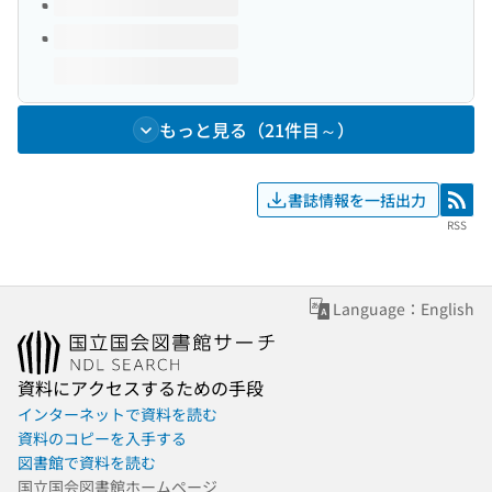
もっと見る（21件目～）
書誌情報を一括出力
RSS
RSS
Language：English
資料にアクセスするための手段
インターネットで資料を読む
資料のコピーを入手する
図書館で資料を読む
国立国会図書館ホームページ