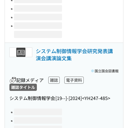
システム制御情報学会研究発表講
演会講演論文集
国立国会図書館
記録メディア
雑誌
電子資料
雑誌タイトル
システム制御情報学会
[19--]-[2024]
<YH247-485>
このタイトルの巻号