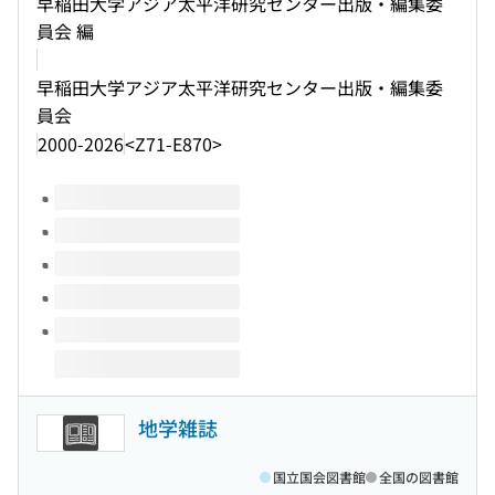
早稲田大学アジア太平洋研究センター出版・編集委
員会 編
早稲田大学アジア太平洋研究センター出版・編集委
員会
2000-2026
<Z71-E870>
このタイトルの巻号
地学雑誌
国立国会図書館
全国の図書館