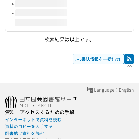
検索結果は以上です。
書誌情報を一括出力
RSS
RSS
Language：English
資料にアクセスするための手段
インターネットで資料を読む
資料のコピーを入手する
図書館で資料を読む