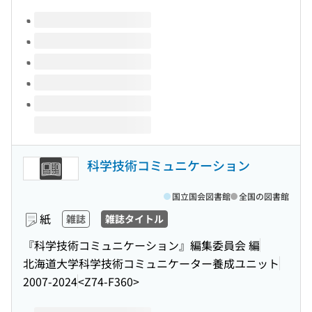
このタイトルの巻号
科学技術コミュニケーション
国立国会図書館
全国の図書館
紙
雑誌
雑誌タイトル
『科学技術コミュニケーション』編集委員会 編
北海道大学科学技術コミュニケーター養成ユニット
2007-2024
<Z74-F360>