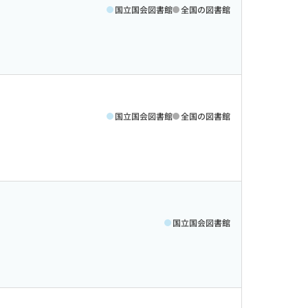
国立国会図書館
全国の図書館
国立国会図書館
全国の図書館
国立国会図書館