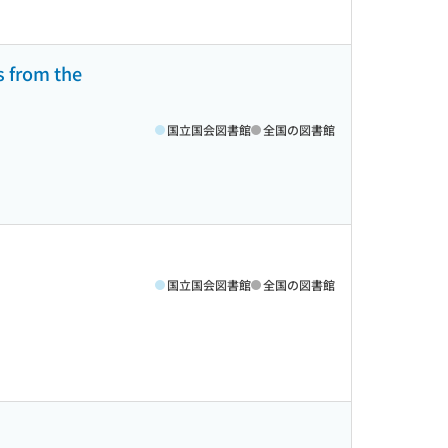
rom the
国立国会図書館
全国の図書館
国立国会図書館
全国の図書館