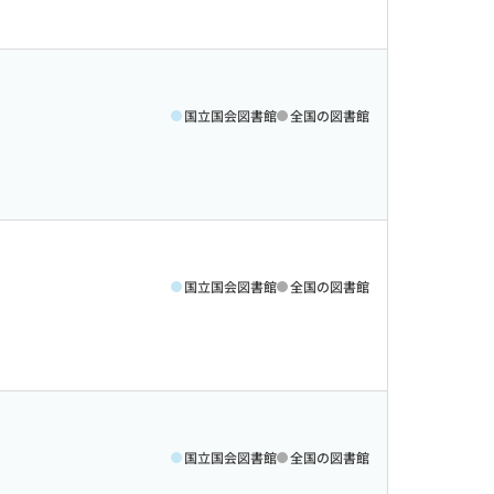
国立国会図書館
全国の図書館
国立国会図書館
全国の図書館
国立国会図書館
全国の図書館