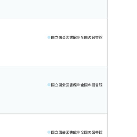
国立国会図書館
全国の図書館
国立国会図書館
全国の図書館
国立国会図書館
全国の図書館