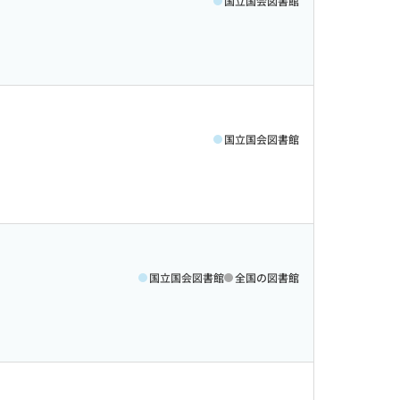
国立国会図書館
国立国会図書館
国立国会図書館
全国の図書館