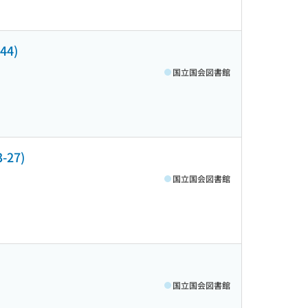
44)
国立国会図書館
27)
国立国会図書館
国立国会図書館