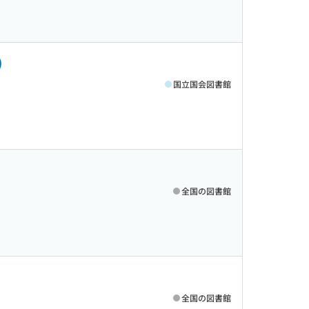
)
国立国会図書館
全国の図書館
全国の図書館