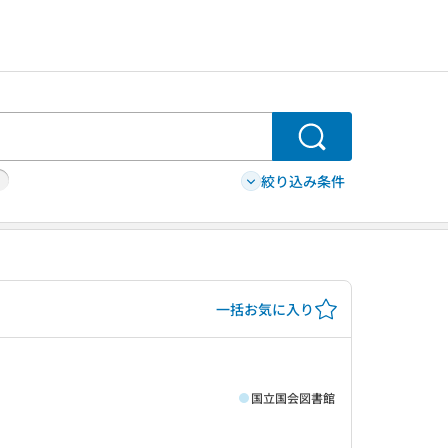
検索
絞り込み条件
一括お気に入り
国立国会図書館