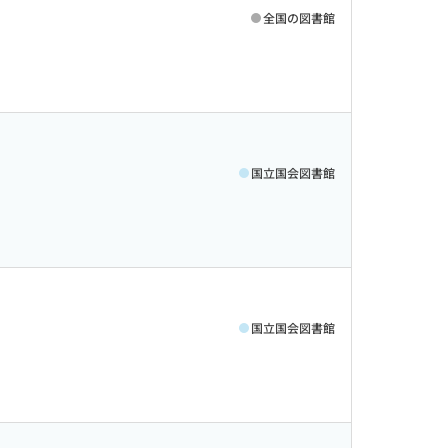
全国の図書館
国立国会図書館
国立国会図書館