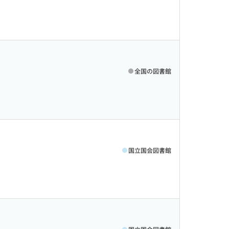
全国の図書館
国立国会図書館