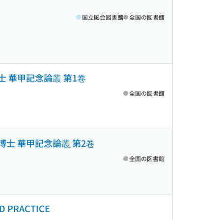
国立国会図書館
全国の図書館
鎭博士 華甲記念論叢 第1卷
全国の図書館
虎鎭博士 華甲記念論叢 第2卷
全国の図書館
D PRACTICE