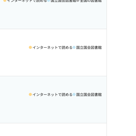
インターネットで読める
国立国会図書館
全国の図書館
インターネットで読める
国立国会図書館
インターネットで読める
国立国会図書館