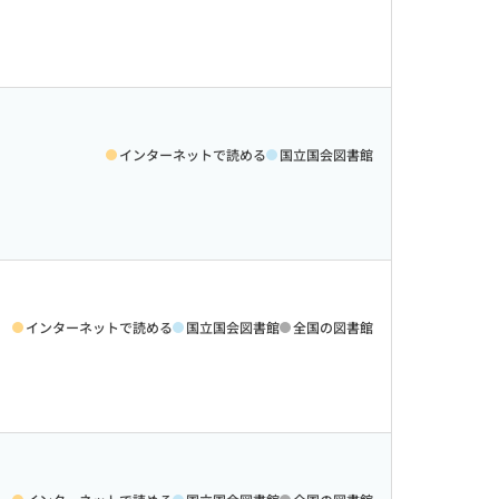
インターネットで読める
国立国会図書館
インターネットで読める
国立国会図書館
全国の図書館