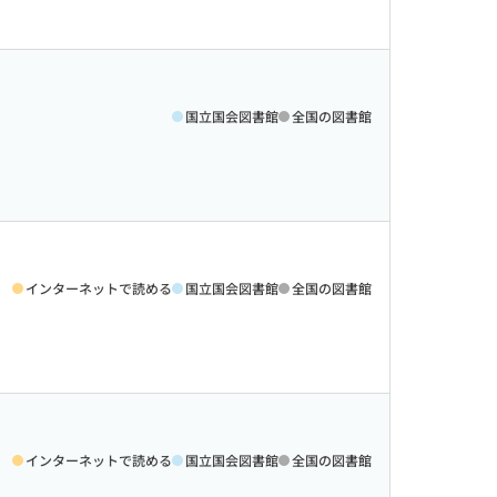
国立国会図書館
全国の図書館
インターネットで読める
国立国会図書館
全国の図書館
インターネットで読める
国立国会図書館
全国の図書館