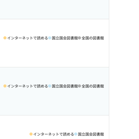
インターネットで読める
国立国会図書館
全国の図書館
インターネットで読める
国立国会図書館
全国の図書館
インターネットで読める
国立国会図書館