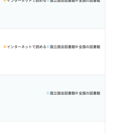
インターネットで読める
国立国会図書館
全国の図書館
インターネットで読める
国立国会図書館
全国の図書館
国立国会図書館
全国の図書館