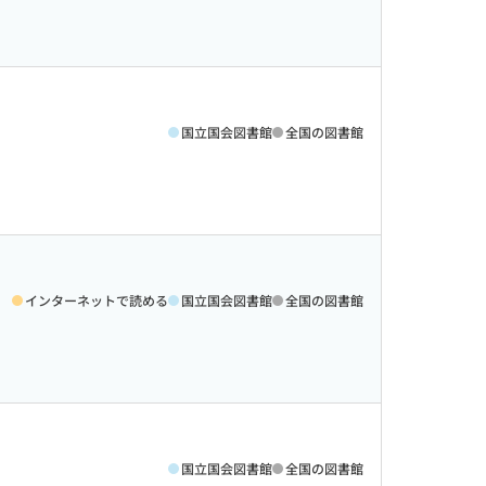
国立国会図書館
全国の図書館
インターネットで読める
国立国会図書館
全国の図書館
国立国会図書館
全国の図書館