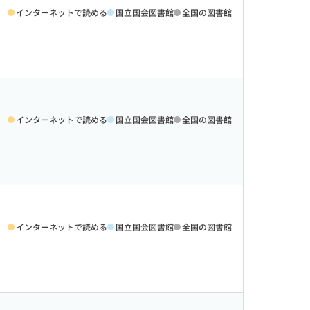
インターネットで読める
国立国会図書館
全国の図書館
インターネットで読める
国立国会図書館
全国の図書館
インターネットで読める
国立国会図書館
全国の図書館