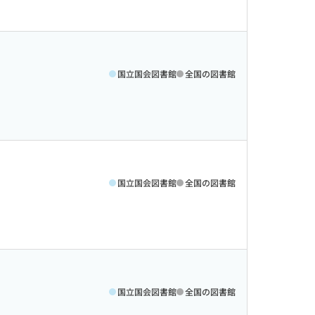
国立国会図書館
全国の図書館
国立国会図書館
全国の図書館
国立国会図書館
全国の図書館