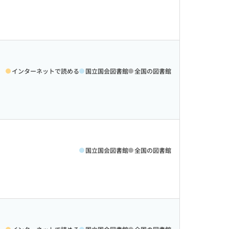
インターネットで読める
国立国会図書館
全国の図書館
国立国会図書館
全国の図書館