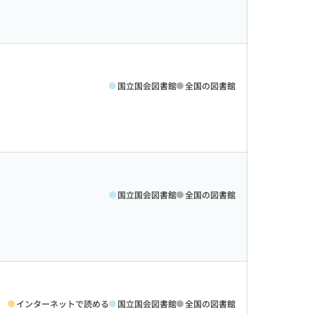
国立国会図書館
全国の図書館
国立国会図書館
全国の図書館
インターネットで読める
国立国会図書館
全国の図書館