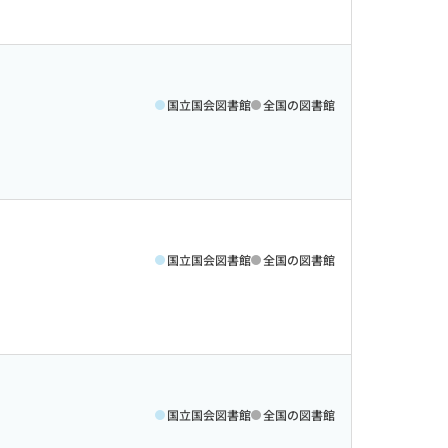
国立国会図書館
全国の図書館
国立国会図書館
全国の図書館
国立国会図書館
全国の図書館