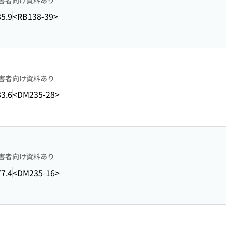
害者向け資料あり
5.9
<RB138-39>
害者向け資料あり
3.6
<DM235-28>
害者向け資料あり
7.4
<DM235-16>