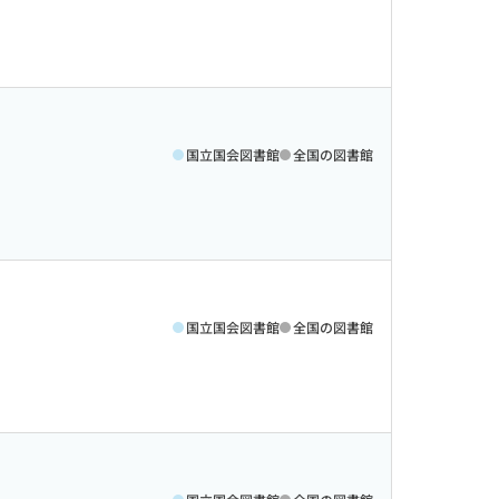
国立国会図書館
全国の図書館
国立国会図書館
全国の図書館