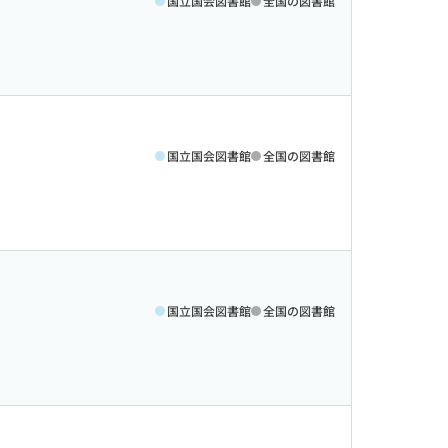
国立国会図書館
全国の図書館
国立国会図書館
全国の図書館
国立国会図書館
全国の図書館