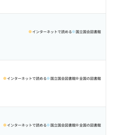
インターネットで読める
国立国会図書館
インターネットで読める
国立国会図書館
全国の図書館
インターネットで読める
国立国会図書館
全国の図書館