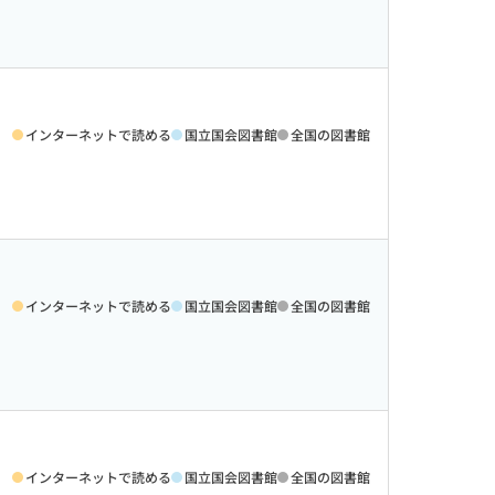
インターネットで読める
国立国会図書館
全国の図書館
インターネットで読める
国立国会図書館
全国の図書館
インターネットで読める
国立国会図書館
全国の図書館