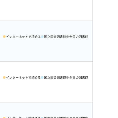
インターネットで読める
国立国会図書館
全国の図書館
インターネットで読める
国立国会図書館
全国の図書館