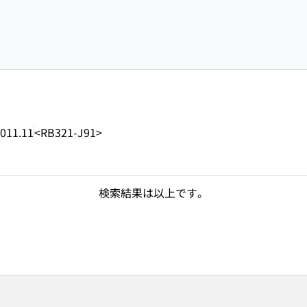
011.11
<RB321-J91>
検索結果は以上です。