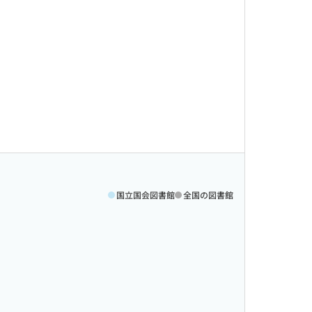
国立国会図書館
全国の図書館