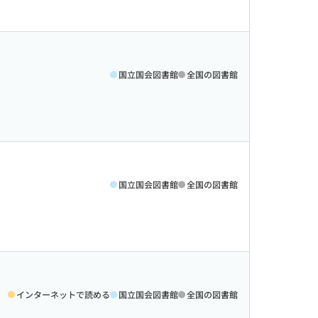
国立国会図書館
全国の図書館
国立国会図書館
全国の図書館
インターネットで読める
国立国会図書館
全国の図書館