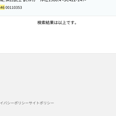
846
00110353
検索結果は以上です。
イバシーポリシー
サイトポリシー