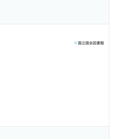
国立国会図書館