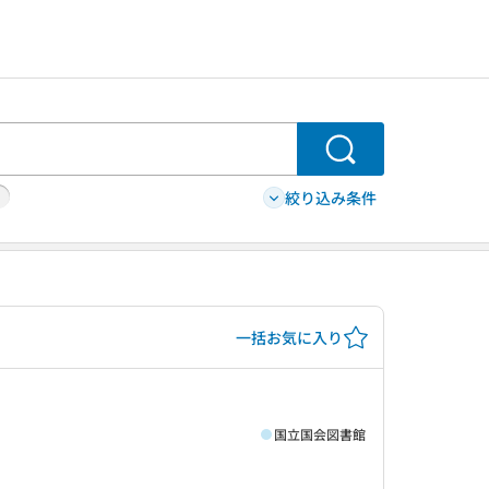
検索
絞り込み条件
一括お気に入り
国立国会図書館