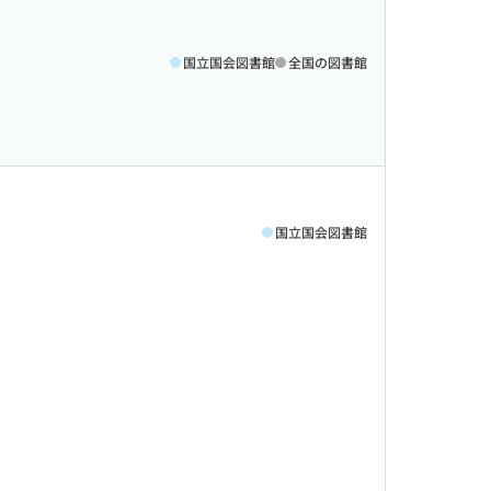
国立国会図書館
全国の図書館
国立国会図書館