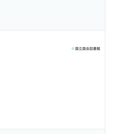
国立国会図書館