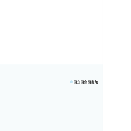
国立国会図書館