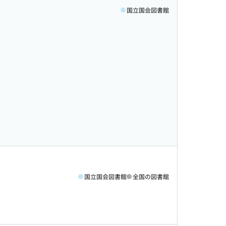
国立国会図書館
国立国会図書館
全国の図書館