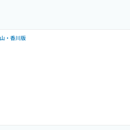
岡山・香川版