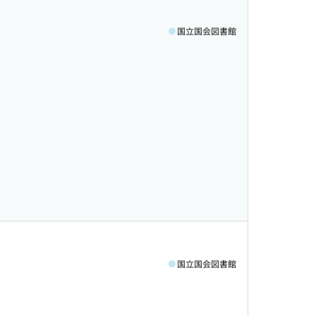
国立国会図書館
国立国会図書館