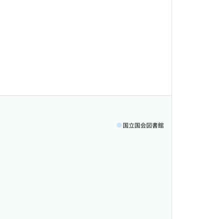
国立国会図書館