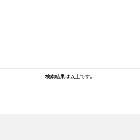
検索結果は以上です。