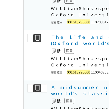
紙
図書
ＷｉｌｌｉａｍＳｈａｋｅｓｐｅ
Ｏｘｆｏｒｄ Ｕｎｉｖｅｒｓ
001613790000
110203612
著者標目
Ｔｈｅ ｌｉｆｅ ａｎｄ 
(Ｏｘｆｏｒｄ ｗｏｒｌｄ’
紙
図書
ＷｉｌｌｉａｍＳｈａｋｅｓｐｅ
Ｏｘｆｏｒｄ Ｕｎｉｖｅｒｓ
001613790000
110040258
著者標目
Ａ ｍｉｄｓｕｍｍｅｒ ｎ
ｗｏｒｌｄ’ｓ ｃｌａｓｓｉ
紙
図書
ＷｉｌｌｉａｍＳｈａｋｅｓｐｅ