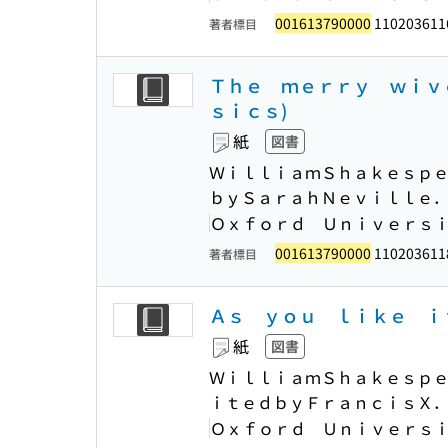
001613790000
110203611
著者標目
Ｔｈｅ ｍｅｒｒｙ ｗｉｖｅ
ｓｉｃｓ)
紙
図書
ＷｉｌｌｉａｍＳｈａｋｅｓｐｅ
ｂｙＳａｒａｈＮｅｖｉｌｌｅ
Ｏｘｆｏｒｄ Ｕｎｉｖｅｒｓ
001613790000
110203611
著者標目
Ａｓ ｙｏｕ ｌｉｋｅ ｉｔ
紙
図書
ＷｉｌｌｉａｍＳｈａｋｅｓｐｅ
ｉｔｅｄｂｙＦｒａｎｃｉｓＸ
Ｏｘｆｏｒｄ Ｕｎｉｖｅｒｓ