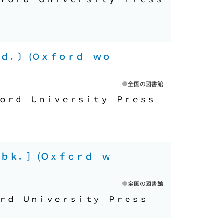
ｄ．〕 (Ｏｘｆｏｒｄ ｗｏ
全国の図書館
ｏｒｄ Ｕｎｉｖｅｒｓｉｔｙ Ｐｒｅｓｓ
ｂｋ．］ (Ｏｘｆｏｒｄ ｗ
全国の図書館
ｒｄ Ｕｎｉｖｅｒｓｉｔｙ Ｐｒｅｓｓ