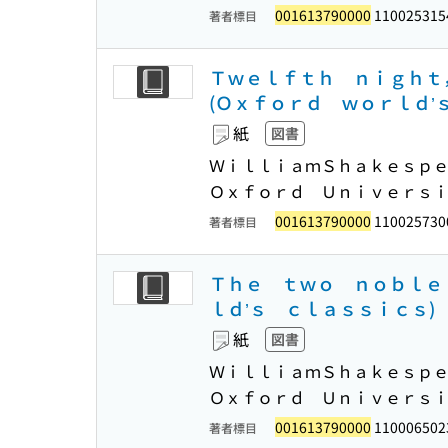
001613790000
110025315
著者標目
Ｔｗｅｌｆｔｈ ｎｉｇｈｔ
(Ｏｘｆｏｒｄ ｗｏｒｌｄ’
紙
図書
ＷｉｌｌｉａｍＳｈａｋｅｓｐｅ
Ｏｘｆｏｒｄ Ｕｎｉｖｅｒｓ
001613790000
110025730
著者標目
Ｔｈｅ ｔｗｏ ｎｏｂｌｅ
ｌｄ’ｓ ｃｌａｓｓｉｃｓ)
紙
図書
ＷｉｌｌｉａｍＳｈａｋｅｓｐｅ
Ｏｘｆｏｒｄ Ｕｎｉｖｅｒｓ
001613790000
110006502
著者標目