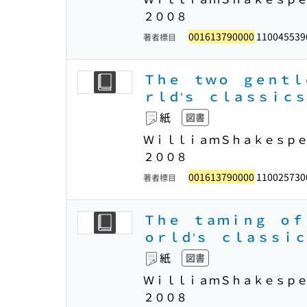
２００８
001613790000
110045539
著者標目
Ｔｈｅ ｔｗｏ ｇｅｎｔｌ
ｒｌｄ’ｓ ｃｌａｓｓｉｃｓ
紙
図書
ＷｉｌｌｉａｍＳｈａｋｅｓｐｅ
２００８
001613790000
110025730
著者標目
Ｔｈｅ ｔａｍｉｎｇ ｏｆ
ｏｒｌｄ’ｓ ｃｌａｓｓｉｃ
紙
図書
ＷｉｌｌｉａｍＳｈａｋｅｓｐｅ
２００８