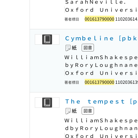
ＳａｒａｈＮｅｖｉｌｌｅ．
Ｏｘｆｏｒｄ Ｕｎｉｖｅｒｓ
001613790000
110203614
著者標目
Ｃｙｍｂｅｌｉｎｅ ［ｐｂｋ
紙
図書
ＷｉｌｌｉａｍＳｈａｋｅｓｐｅ
ｂｙＲｏｒｙＬｏｕｇｈｎａｎ
Ｏｘｆｏｒｄ Ｕｎｉｖｅｒｓ
001613790000
110203613
著者標目
Ｔｈｅ ｔｅｍｐｅｓｔ ［ｐ
紙
図書
ＷｉｌｌｉａｍＳｈａｋｅｓｐｅ
ｄｂｙＲｏｒｙＬｏｕｇｈｎａ
Ｏｘｆｏｒｄ Ｕｎｉｖｅｒｓ