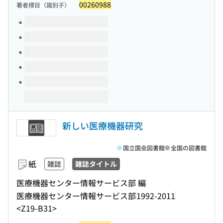
00260988
著者標目（識別子）
このタイトルの巻号
新しい医療機器研究
国立国会図書館
全国の図書館
紙
雑誌
雑誌タイトル
医療機器センター情報サービス部 編
医療機器センター情報サービス部
1992-2011
<Z19-B31>