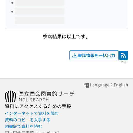
検索結果は以上です。
書誌情報を一括出力
RSS
RSS
Language：English
資料にアクセスするための手段
インターネットで資料を読む
資料のコピーを入手する
図書館で資料を読む
国立国会図書館ホームページ