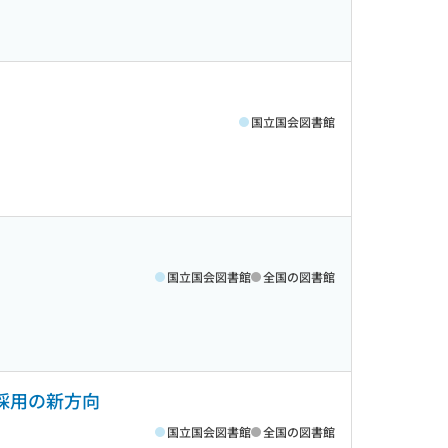
国立国会図書館
国立国会図書館
全国の図書館
採用の新方向
国立国会図書館
全国の図書館