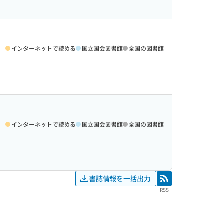
インターネットで読める
国立国会図書館
全国の図書館
インターネットで読める
国立国会図書館
全国の図書館
書誌情報を一括出力
RSS
RSS