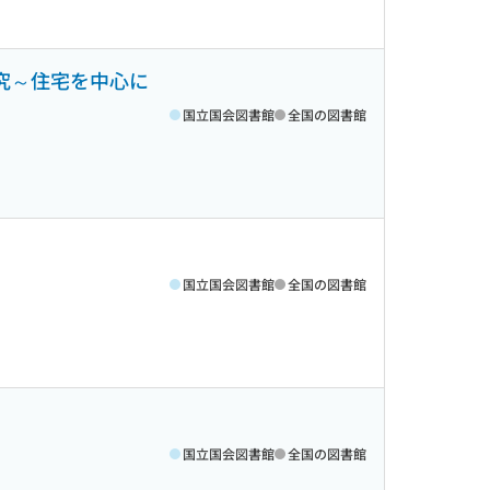
究～住宅を中心に
国立国会図書館
全国の図書館
国立国会図書館
全国の図書館
国立国会図書館
全国の図書館