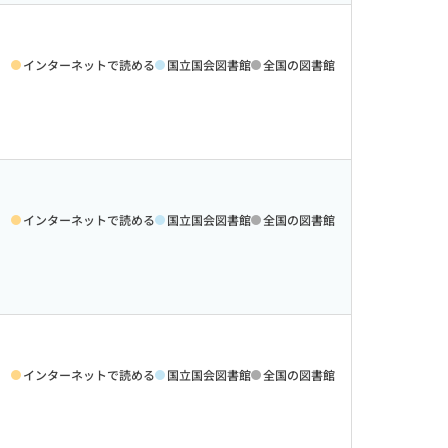
インターネットで読める
国立国会図書館
全国の図書館
インターネットで読める
国立国会図書館
全国の図書館
インターネットで読める
国立国会図書館
全国の図書館