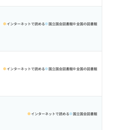
インターネットで読める
国立国会図書館
全国の図書館
インターネットで読める
国立国会図書館
全国の図書館
インターネットで読める
国立国会図書館