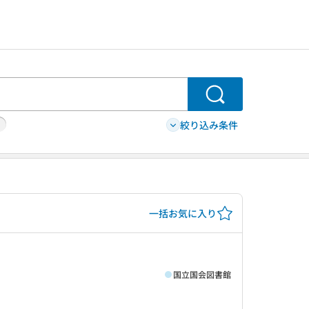
検索
絞り込み条件
一括お気に入り
国立国会図書館