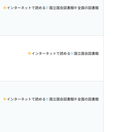
インターネットで読める
国立国会図書館
全国の図書館
インターネットで読める
国立国会図書館
インターネットで読める
国立国会図書館
全国の図書館