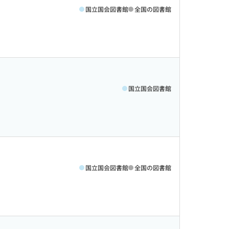
国立国会図書館
全国の図書館
国立国会図書館
国立国会図書館
全国の図書館