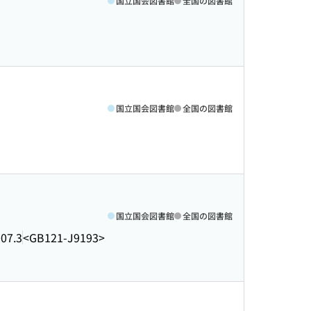
国立国会図書館
全国の図書館
国立国会図書館
全国の図書館
国立国会図書館
全国の図書館
07.3
<GB121-J9193>