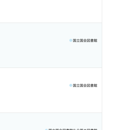
国立国会図書館
国立国会図書館