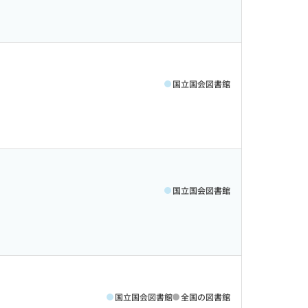
国立国会図書館
国立国会図書館
国立国会図書館
全国の図書館