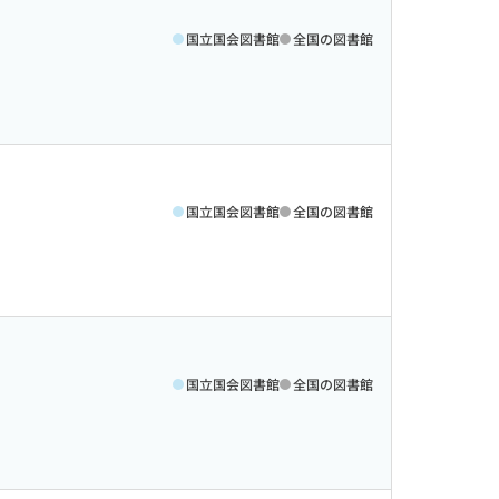
国立国会図書館
全国の図書館
国立国会図書館
全国の図書館
国立国会図書館
全国の図書館