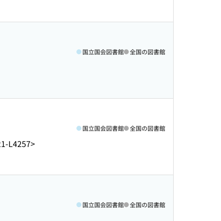
国立国会図書館
全国の図書館
国立国会図書館
全国の図書館
1-L4257>
国立国会図書館
全国の図書館