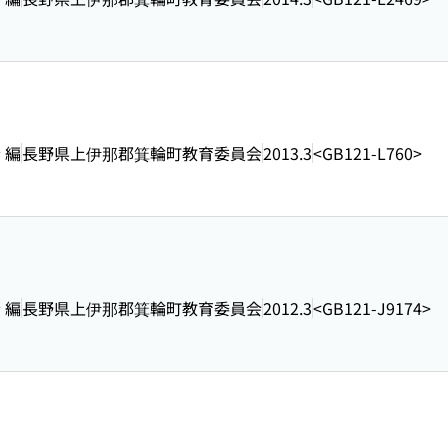
 編
長野県上伊那郡箕輪町教育委員会
2013.3
<GB121-L760>
 編
長野県上伊那郡箕輪町教育委員会
2012.3
<GB121-J9174>