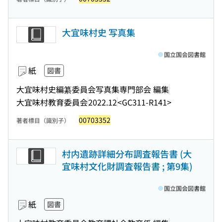
大宜味村史 写真集
国立国会図書館
紙
図書
大宜味村史編纂委員会写真集専門部会 編集
大宜味村教育委員会
2022.12
<GC311-R141>
00703352
著者標目（識別子）
村内遺跡詳細分布調査報告書 (大
宜味村文化財調査報告書 ; 第9集)
国立国会図書館
紙
図書