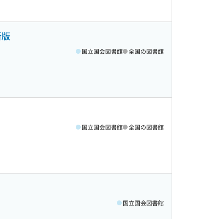
新版
国立国会図書館
全国の図書館
国立国会図書館
全国の図書館
国立国会図書館