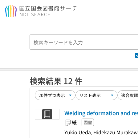
本文へ移動
検索結果 12 件
Welding deformation and res
紙
図書
Yukio Ueda, Hidekazu Murakaw