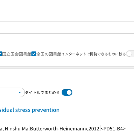
国立国会図書館
全国の図書館
インターネットで閲覧できるものに絞る
タイトルでまとめる
idual stress prevention
a, Ninshu Ma.
Butterworth-Heinemann
c2012.
<PD51-B4>