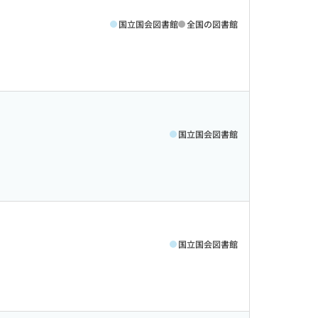
国立国会図書館
全国の図書館
国立国会図書館
国立国会図書館