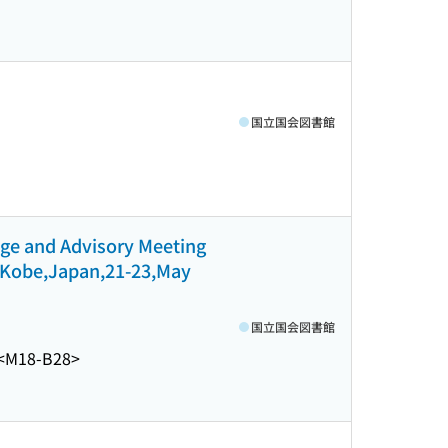
国立国会図書館
nge and Advisory Meeting
: Kobe,Japan,21-23,May
国立国会図書館
<M18-B28>