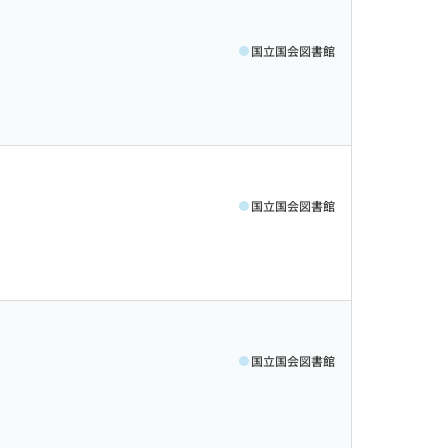
国立国会図書館
国立国会図書館
国立国会図書館