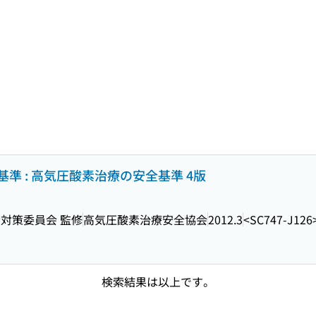
準 : 高気圧酸素治療の安全基準 4版
対策委員会 監修
高気圧酸素治療安全協会
2012.3
<SC747-J126
検索結果は以上です。