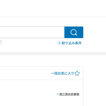
検索
絞り込み条件
一括お気に入り
国立国会図書館