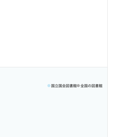
国立国会図書館
全国の図書館