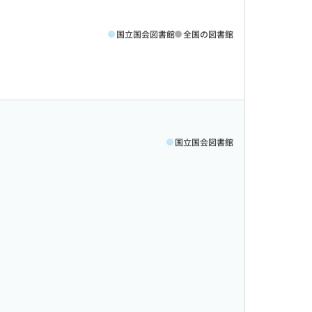
国立国会図書館
全国の図書館
国立国会図書館