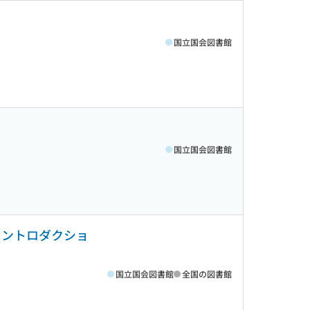
国立国会図書館
国立国会図書館
イントロダクショ
国立国会図書館
全国の図書館