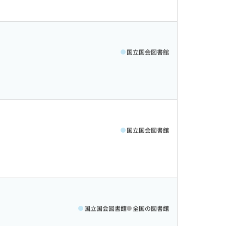
国立国会図書館
国立国会図書館
国立国会図書館
全国の図書館