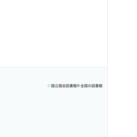
国立国会図書館
全国の図書館