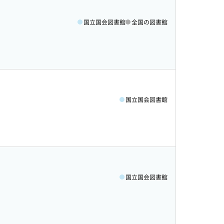
国立国会図書館
全国の図書館
国立国会図書館
国立国会図書館