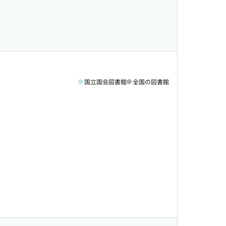
国立国会図書館
全国の図書館