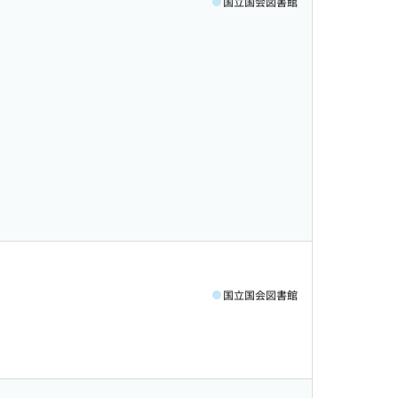
国立国会図書館
国立国会図書館