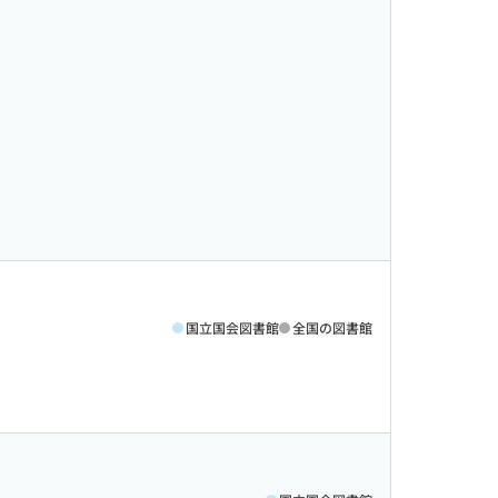
国立国会図書館
全国の図書館