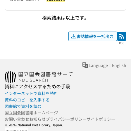
検索結果は以上です。
書誌情報を一括出力
RSS
RSS
Language：English
資料にアクセスするための手段
インターネットで資料を読む
資料のコピーを入手する
図書館で資料を読む
国立国会図書館ホームページ
お問い合わせ
お知らせ
プライバシーポリシー
サイトポリシー
© 2024- National Diet Library, Japan.