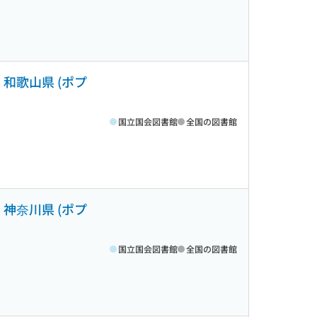
和歌山県 (ポプ
国立国会図書館
全国の図書館
神奈川県 (ポプ
国立国会図書館
全国の図書館