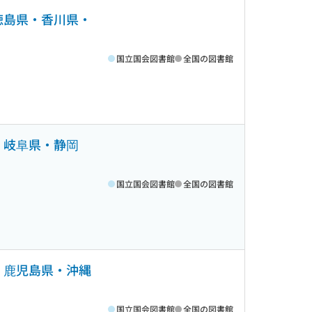
・徳島県・香川県・
国立国会図書館
全国の図書館
・岐阜県・静岡
国立国会図書館
全国の図書館
県・鹿児島県・沖縄
国立国会図書館
全国の図書館