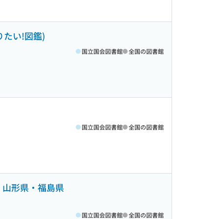
たい!図鑑)
国立国会図書館
全国の図書館
国立国会図書館
全国の図書館
県・山形県・福島県
国立国会図書館
全国の図書館