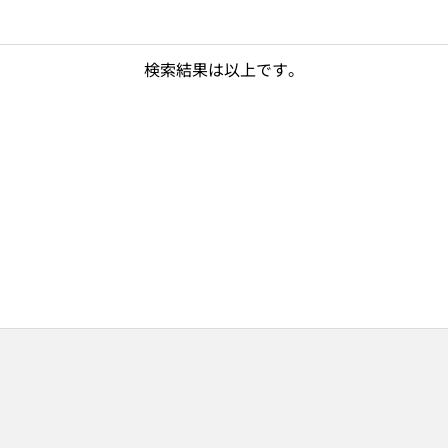
検索結果は以上です。