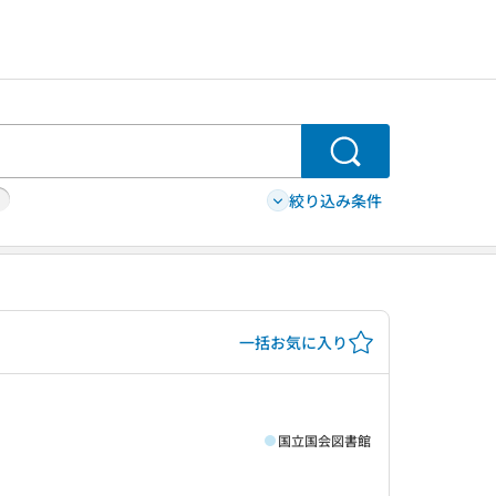
検索
絞り込み条件
一括お気に入り
国立国会図書館