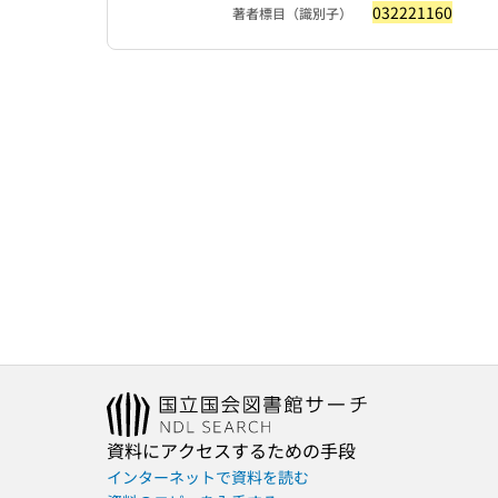
032221160
著者標目（識別子）
資料にアクセスするための手段
インターネットで資料を読む