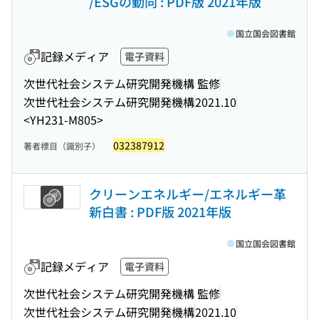
/ESGの動向 : PDF版 2021年版
国立国会図書館
記録メディア
電子資料
次世代社会システム研究開発機構 監修
次世代社会システム研究開発機構
2021.10
<YH231-M805>
032387912
著者標目（識別子）
クリーンエネルギー/エネルギー革
新白書 : PDF版 2021年版
国立国会図書館
記録メディア
電子資料
次世代社会システム研究開発機構 監修
次世代社会システム研究開発機構
2021.10