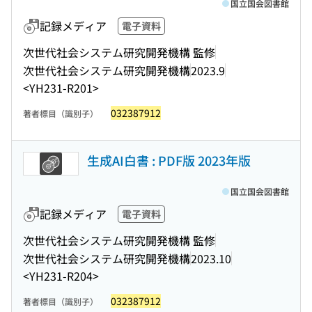
国立国会図書館
記録メディア
電子資料
次世代社会システム研究開発機構 監修
次世代社会システム研究開発機構
2023.9
<YH231-R201>
032387912
著者標目（識別子）
生成AI白書 : PDF版 2023年版
国立国会図書館
記録メディア
電子資料
次世代社会システム研究開発機構 監修
次世代社会システム研究開発機構
2023.10
<YH231-R204>
032387912
著者標目（識別子）