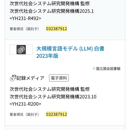
次世代社会システム研究開発機構 監修
次世代社会システム研究開発機構
2025.1
<YH231-R492>
032387912
著者標目（識別子）
大規模言語モデル (LLM) 白書
2023年版
国立国会図書館
記録メディア
電子資料
次世代社会システム研究開発機構 監修
次世代社会システム研究開発機構
2023.10
<YH231-R200>
032387912
著者標目（識別子）