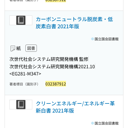
カーボンニュートラル脱炭素・低
炭素白書 2021年版
国立国会図書館
紙
図書
次世代社会システム研究開発機構 監修
次世代社会システム研究開発機構
2021.10
<EG281-M347>
032387912
著者標目（識別子）
クリーンエネルギー/エネルギー革
新白書 2021年版
国立国会図書館