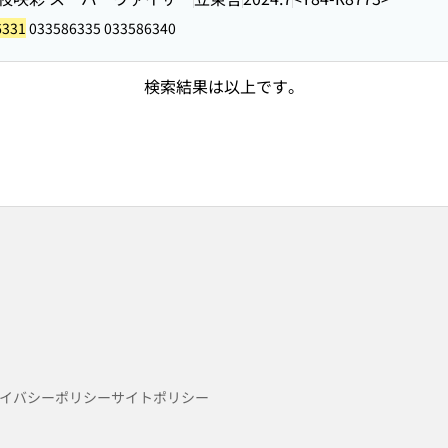
6331
033586335 033586340
検索結果は以上です。
イバシーポリシー
サイトポリシー