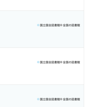
国立国会図書館
全国の図書館
国立国会図書館
全国の図書館
国立国会図書館
全国の図書館