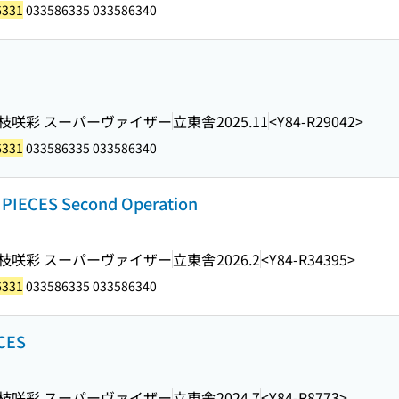
6331
033586335 033586340
 下枝咲彩 スーパーヴァイザー
立東舎
2025.11
<Y84-R29042>
6331
033586335 033586340
CES Second Operation
 下枝咲彩 スーパーヴァイザー
立東舎
2026.2
<Y84-R34395>
6331
033586335 033586340
CES
 下枝咲彩 スーパーヴァイザー
立東舎
2024.7
<Y84-R8773>